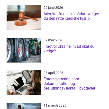
06 june 2026
Advokat fredericia sådan vælger
du den rette juridiske hjælp
02 may 2026
Fragt til Ukraine: hvad skal du
vælge?
03 april 2026
Fotoregistrering som
dokumentation og
beslutningsværktøj i byggeriet
11 march 2026