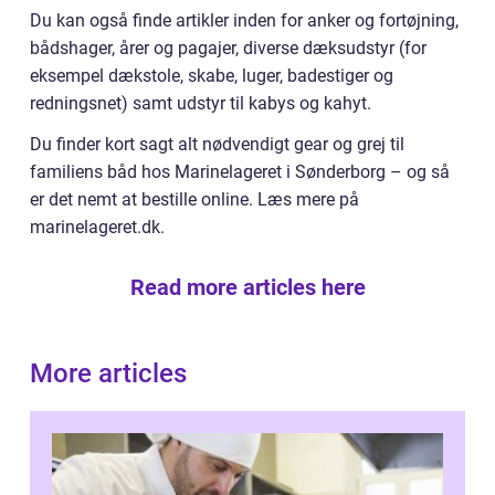
Du kan også finde artikler inden for anker og fortøjning,
bådshager, årer og pagajer, diverse dæksudstyr (for
eksempel dækstole, skabe, luger, badestiger og
redningsnet) samt udstyr til kabys og kahyt.
Du finder kort sagt alt nødvendigt gear og grej til
familiens båd hos Marinelageret i Sønderborg – og så
er det nemt at bestille online. Læs mere på
marinelageret.dk.
Read more articles here
More articles