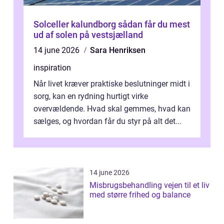
Solceller kalundborg sådan får du mest
ud af solen på vestsjælland
14 june 2026
Sara Henriksen
inspiration
Når livet kræver praktiske beslutninger midt i
sorg, kan en rydning hurtigt virke
overvældende. Hvad skal gemmes, hvad kan
sælges, og hvordan får du styr på alt det...
14 june 2026
Misbrugsbehandling vejen til et liv
med større frihed og balance