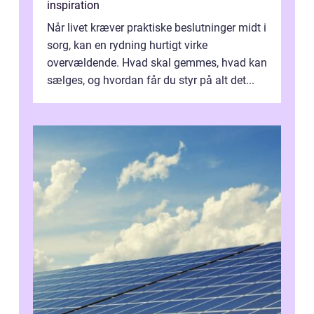
inspiration
Når livet kræver praktiske beslutninger midt i
sorg, kan en rydning hurtigt virke
overvældende. Hvad skal gemmes, hvad kan
sælges, og hvordan får du styr på alt det...