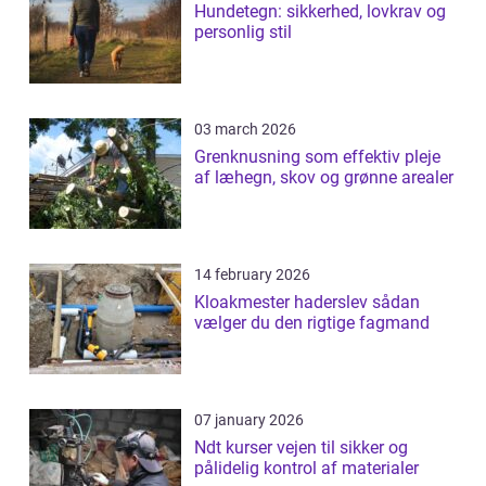
Hundetegn: sikkerhed, lovkrav og
personlig stil
03 march 2026
Grenknusning som effektiv pleje
af læhegn, skov og grønne arealer
14 february 2026
Kloakmester haderslev sådan
vælger du den rigtige fagmand
07 january 2026
Ndt kurser vejen til sikker og
pålidelig kontrol af materialer