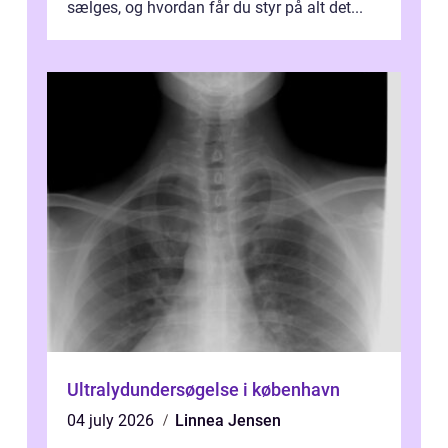
sælges, og hvordan får du styr på alt det...
Ultralydundersøgelse i københavn
04 july 2026
Linnea Jensen