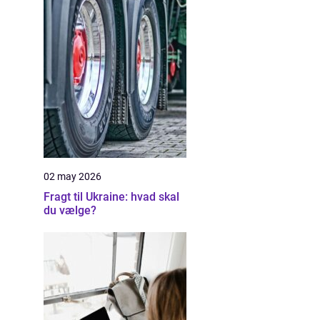
02 may 2026
Fragt til Ukraine: hvad skal
du vælge?