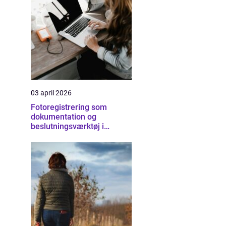
03 april 2026
Fotoregistrering som
dokumentation og
beslutningsværktøj i
byggeriet