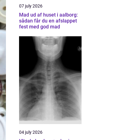
07 july 2026
Mad ud af huset i aalborg:
sådan får du en afslappet
fest med god mad
04 july 2026