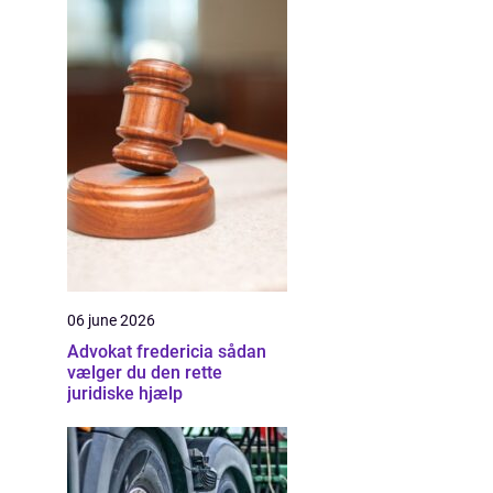
06 june 2026
Advokat fredericia sådan
vælger du den rette
juridiske hjælp