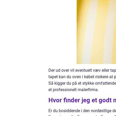
Der ud over vil eventuelt væv eller t
tapet kan du oven i købet risikere at
Så kigger du på et stykke omfattende
et professionelt malerfirma.
Hvor finder jeg et godt
Er du bosiddende i den nordøstlige de