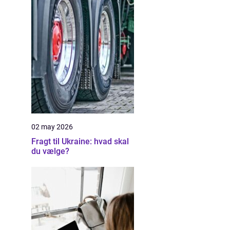
02 may 2026
Fragt til Ukraine: hvad skal
du vælge?