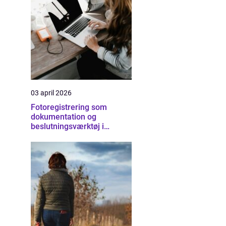
03 april 2026
Fotoregistrering som
dokumentation og
beslutningsværktøj i
byggeriet