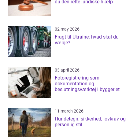
du den rette juridiske hjælp
02 may 2026
Fragt til Ukraine: hvad skal du
vælge?
03 april 2026
Fotoregistrering som
dokumentation og
beslutningsværktøj i byggeriet
11 march 2026
Hundetegn: sikkerhed, lovkrav og
personlig stil