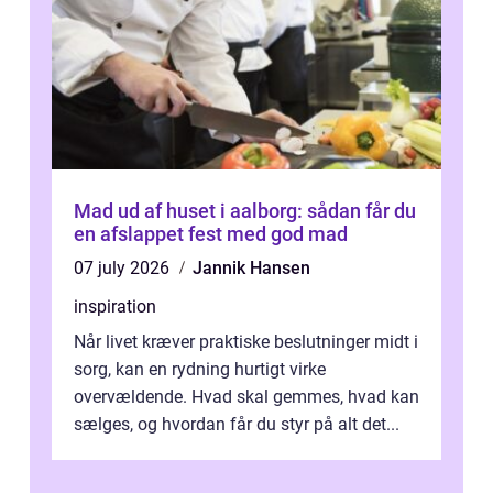
Mad ud af huset i aalborg: sådan får du
en afslappet fest med god mad
07 july 2026
Jannik Hansen
inspiration
Når livet kræver praktiske beslutninger midt i
sorg, kan en rydning hurtigt virke
overvældende. Hvad skal gemmes, hvad kan
sælges, og hvordan får du styr på alt det...