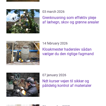
03 march 2026
Grenknusning som effektiv pleje
af læhegn, skov og grønne arealer
14 february 2026
Kloakmester haderslev sådan
vælger du den rigtige fagmand
07 january 2026
Ndt kurser vejen til sikker og
pålidelig kontrol af materialer