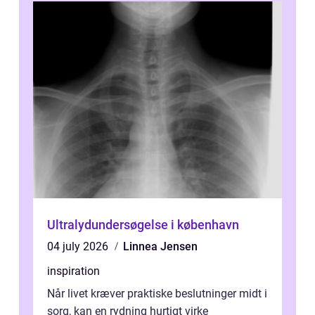
Ultralydundersøgelse i københavn
04 july 2026
Linnea Jensen
inspiration
Når livet kræver praktiske beslutninger midt i
sorg, kan en rydning hurtigt virke