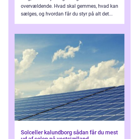
overvældende. Hvad skal gemmes, hvad kan
sælges, og hvordan får du styr på alt det...
Solceller kalundborg sådan får du mest
ud af solen på vestsjælland