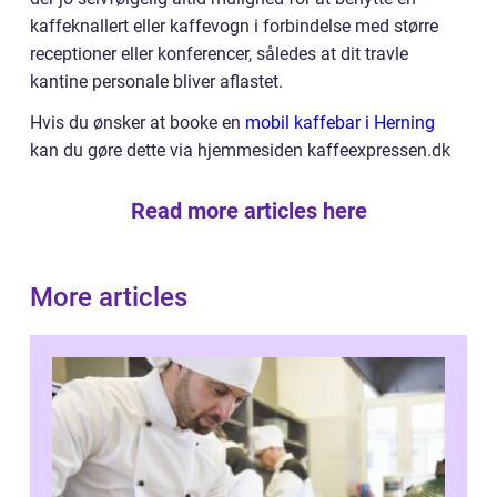
kaffeknallert eller kaffevogn i forbindelse med større
receptioner eller konferencer, således at dit travle
kantine personale bliver aflastet.
Hvis du ønsker at booke en
mobil kaffebar i Herning
kan du gøre dette via hjemmesiden kaffeexpressen.dk
Read more articles here
More articles