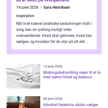
14 june 2026
Sara Henriksen
inspiration
Når livet kræver praktiske beslutninger midt i
sorg, kan en rydning hurtigt virke
overvældende. Hvad skal gemmes, hvad kan
sælges, og hvordan får du styr på alt det...
14 june 2026
Misbrugsbehandling vejen til et liv
med større frihed og balance
06 june 2026
Advokat fredericia sådan vælger