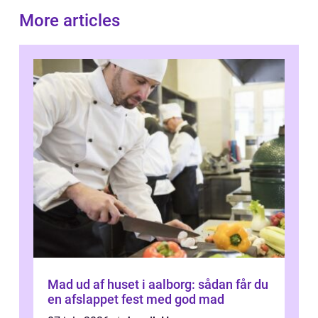
More articles
Mad ud af huset i aalborg: sådan får du
en afslappet fest med god mad