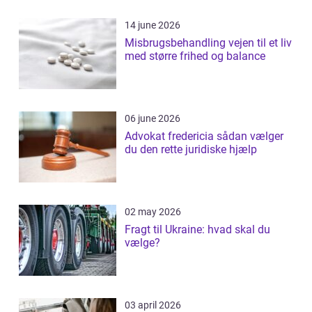
14 june 2026
Misbrugsbehandling vejen til et liv
med større frihed og balance
06 june 2026
Advokat fredericia sådan vælger
du den rette juridiske hjælp
02 may 2026
Fragt til Ukraine: hvad skal du
vælge?
03 april 2026