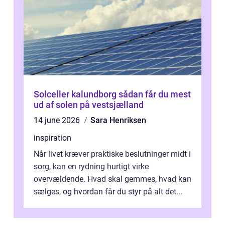
Solceller kalundborg sådan får du mest
ud af solen på vestsjælland
14 june 2026
Sara Henriksen
inspiration
Når livet kræver praktiske beslutninger midt i
sorg, kan en rydning hurtigt virke
overvældende. Hvad skal gemmes, hvad kan
sælges, og hvordan får du styr på alt det...