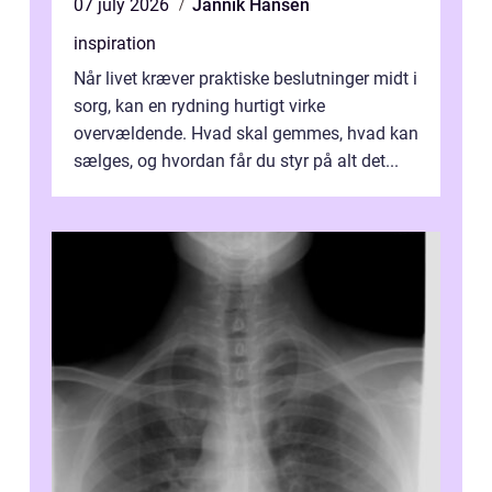
07 july 2026
Jannik Hansen
inspiration
Når livet kræver praktiske beslutninger midt i
sorg, kan en rydning hurtigt virke
overvældende. Hvad skal gemmes, hvad kan
sælges, og hvordan får du styr på alt det...