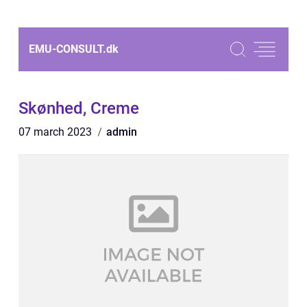
EMU-CONSULT.
dk
Skønhed, Creme
07 march 2023
admin