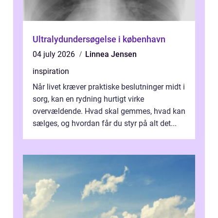
Ultralydundersøgelse i københavn
04 july 2026
Linnea Jensen
inspiration
Når livet kræver praktiske beslutninger midt i
sorg, kan en rydning hurtigt virke
overvældende. Hvad skal gemmes, hvad kan
sælges, og hvordan får du styr på alt det...