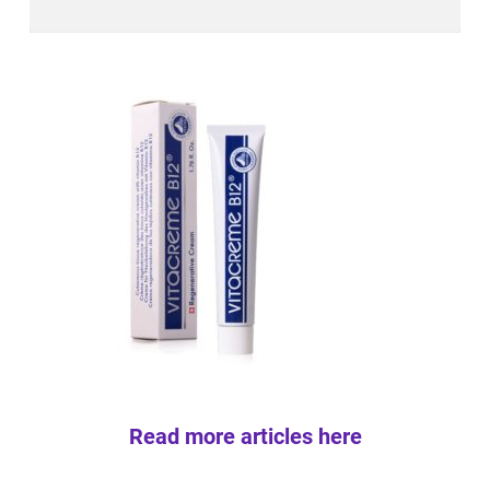
Read more articles here