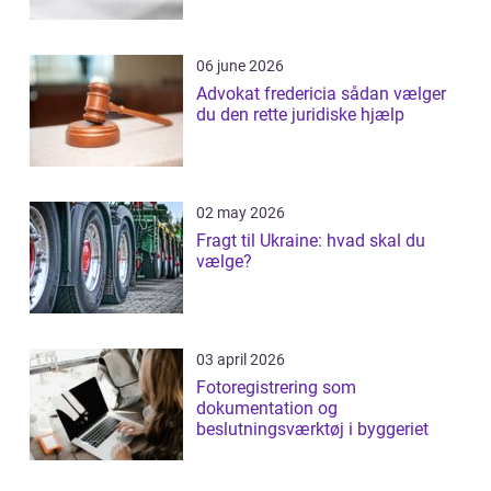
06 june 2026
Advokat fredericia sådan vælger
du den rette juridiske hjælp
02 may 2026
Fragt til Ukraine: hvad skal du
vælge?
03 april 2026
Fotoregistrering som
dokumentation og
beslutningsværktøj i byggeriet