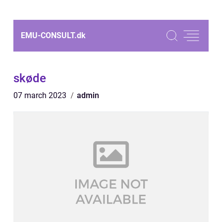
EMU-CONSULT.
dk
skøde
07 march 2023
admin