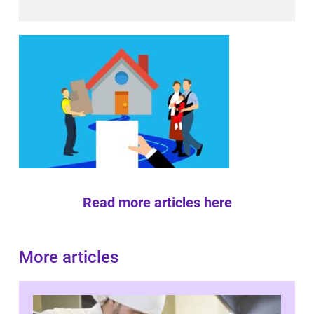
Read more articles here
More articles