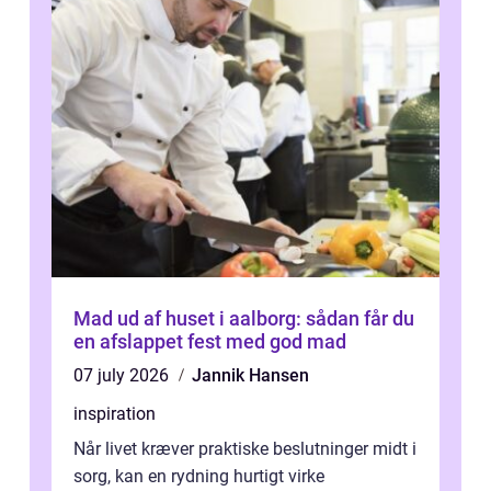
Mad ud af huset i aalborg: sådan får du
en afslappet fest med god mad
07 july 2026
Jannik Hansen
inspiration
Når livet kræver praktiske beslutninger midt i
sorg, kan en rydning hurtigt virke