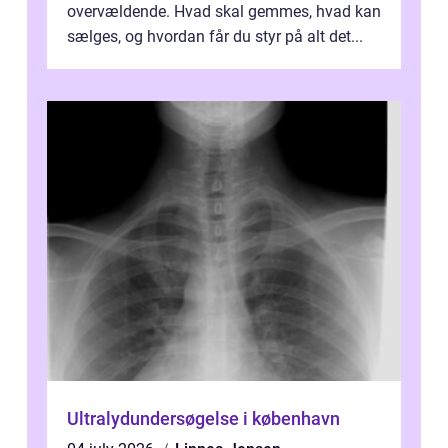
overvældende. Hvad skal gemmes, hvad kan
sælges, og hvordan får du styr på alt det...
Ultralydundersøgelse i københavn