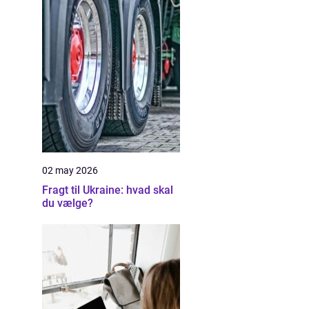
02 may 2026
Fragt til Ukraine: hvad skal
du vælge?