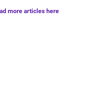
ad more articles here