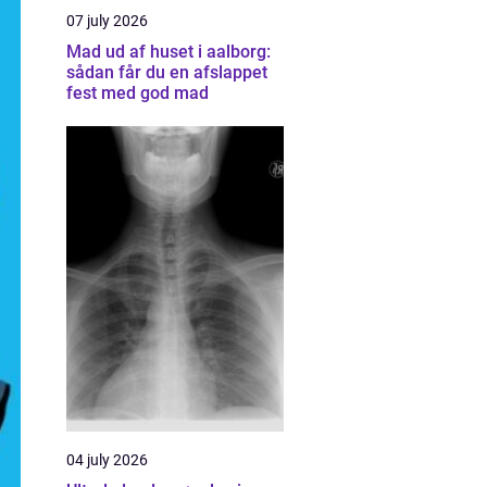
07 july 2026
Mad ud af huset i aalborg:
sådan får du en afslappet
fest med god mad
04 july 2026