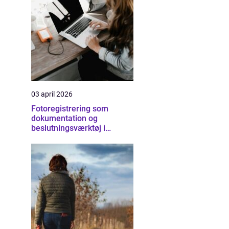
03 april 2026
Fotoregistrering som
dokumentation og
beslutningsværktøj i
byggeriet