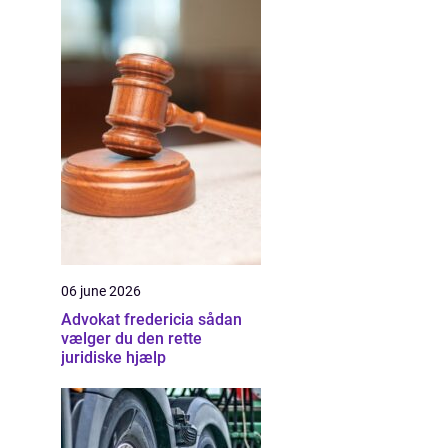
06 june 2026
Advokat fredericia sådan
vælger du den rette
juridiske hjælp