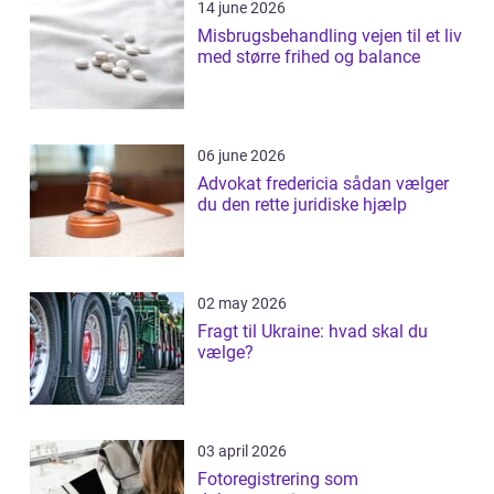
14 june 2026
Misbrugsbehandling vejen til et liv
med større frihed og balance
06 june 2026
Advokat fredericia sådan vælger
du den rette juridiske hjælp
02 may 2026
Fragt til Ukraine: hvad skal du
vælge?
03 april 2026
Fotoregistrering som