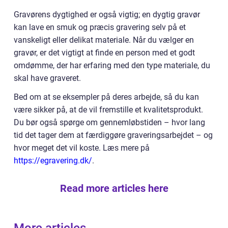
Gravørens dygtighed er også vigtig; en dygtig gravør
kan lave en smuk og præcis gravering selv på et
vanskeligt eller delikat materiale. Når du vælger en
gravør, er det vigtigt at finde en person med et godt
omdømme, der har erfaring med den type materiale, du
skal have graveret.
Bed om at se eksempler på deres arbejde, så du kan
være sikker på, at de vil fremstille et kvalitetsprodukt.
Du bør også spørge om gennemløbstiden – hvor lang
tid det tager dem at færdiggøre graveringsarbejdet – og
hvor meget det vil koste. Læs mere på
https://egravering.dk/
.
Read more articles here