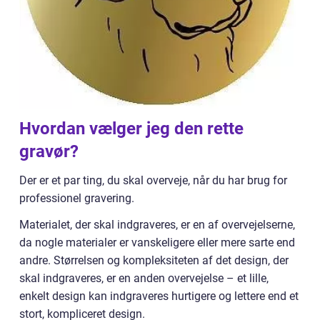
Hvordan vælger jeg den rette
gravør?
Der er et par ting, du skal overveje, når du har brug for
professionel gravering.
Materialet, der skal indgraveres, er en af overvejelserne,
da nogle materialer er vanskeligere eller mere sarte end
andre. Størrelsen og kompleksiteten af det design, der
skal indgraveres, er en anden overvejelse – et lille,
enkelt design kan indgraveres hurtigere og lettere end et
stort, kompliceret design.