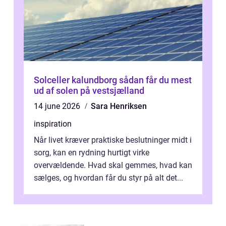
Solceller kalundborg sådan får du mest
ud af solen på vestsjælland
14 june 2026
Sara Henriksen
inspiration
Når livet kræver praktiske beslutninger midt i
sorg, kan en rydning hurtigt virke
overvældende. Hvad skal gemmes, hvad kan
sælges, og hvordan får du styr på alt det...