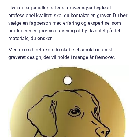
Hvis du er på udkig efter et graveringsarbejde af
professionel kvalitet, skal du kontakte en gravør. Du bør
vælge en fagperson med erfaring og ekspertise, som
producerer en præcis gravering af høj kvalitet på det
materiale, du ønsker.
Med deres hjælp kan du skabe et smukt og unikt
graveret design, der vil holde i mange år fremover.