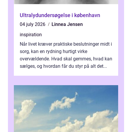
Ultralydundersøgelse i københavn
04 july 2026
Linnea Jensen
inspiration
Når livet kræver praktiske beslutninger midt i
sorg, kan en rydning hurtigt virke
overvældende. Hvad skal gemmes, hvad kan
sælges, og hvordan får du styr på alt det...