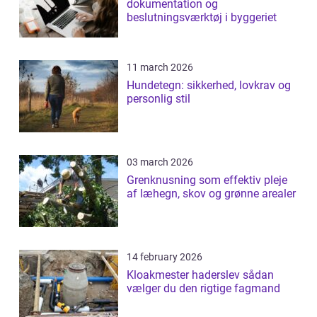
dokumentation og
beslutningsværktøj i byggeriet
11 march 2026
Hundetegn: sikkerhed, lovkrav og
personlig stil
03 march 2026
Grenknusning som effektiv pleje
af læhegn, skov og grønne arealer
14 february 2026
Kloakmester haderslev sådan
vælger du den rigtige fagmand