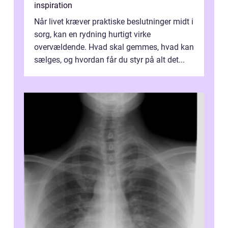
inspiration
Når livet kræver praktiske beslutninger midt i
sorg, kan en rydning hurtigt virke
overvældende. Hvad skal gemmes, hvad kan
sælges, og hvordan får du styr på alt det...