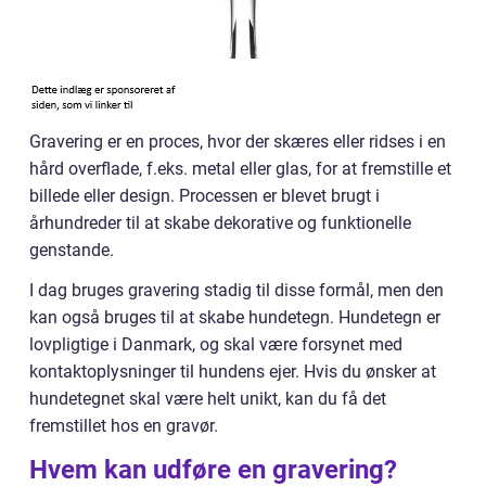
Gravering er en proces, hvor der skæres eller ridses i en
hård overflade, f.eks. metal eller glas, for at fremstille et
billede eller design. Processen er blevet brugt i
århundreder til at skabe dekorative og funktionelle
genstande.
I dag bruges gravering stadig til disse formål, men den
kan også bruges til at skabe hundetegn. Hundetegn er
lovpligtige i Danmark, og skal være forsynet med
kontaktoplysninger til hundens ejer. Hvis du ønsker at
hundetegnet skal være helt unikt, kan du få det
fremstillet hos en gravør.
Hvem kan udføre en gravering?