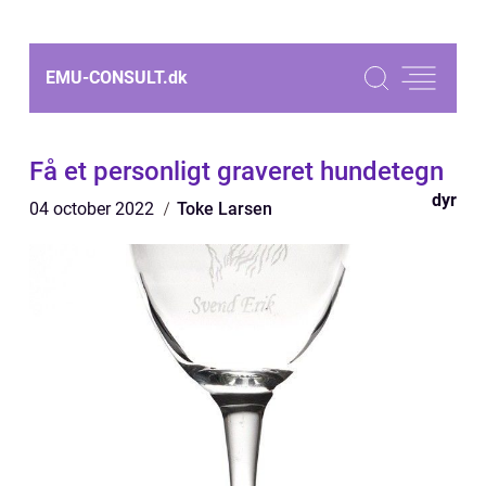
EMU-CONSULT.
dk
Få et personligt graveret hundetegn
dyr
04 october 2022
Toke Larsen