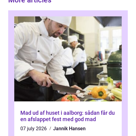
More articles
Mad ud af huset i aalborg: sådan får du
en afslappet fest med god mad
07 july 2026
Jannik Hansen