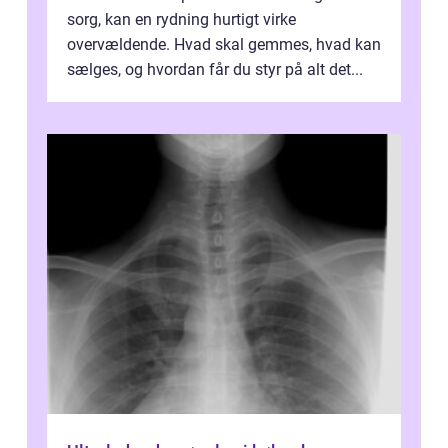
sorg, kan en rydning hurtigt virke
overvældende. Hvad skal gemmes, hvad kan
sælges, og hvordan får du styr på alt det...