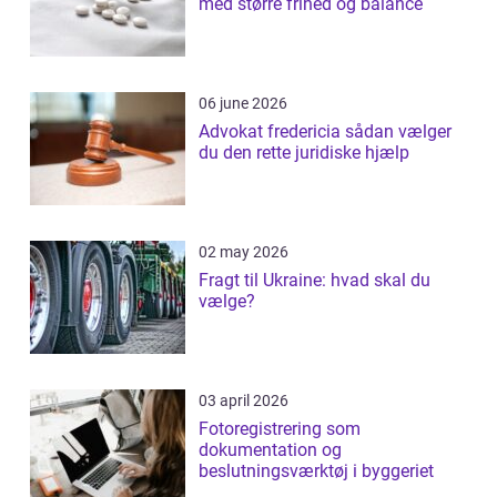
med større frihed og balance
06 june 2026
Advokat fredericia sådan vælger
du den rette juridiske hjælp
02 may 2026
Fragt til Ukraine: hvad skal du
vælge?
03 april 2026
Fotoregistrering som
dokumentation og
beslutningsværktøj i byggeriet