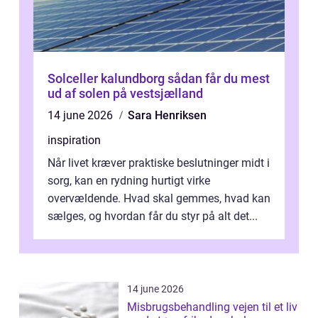
Solceller kalundborg sådan får du mest
ud af solen på vestsjælland
14 june 2026
Sara Henriksen
inspiration
Når livet kræver praktiske beslutninger midt i
sorg, kan en rydning hurtigt virke
overvældende. Hvad skal gemmes, hvad kan
sælges, og hvordan får du styr på alt det...
14 june 2026
Misbrugsbehandling vejen til et liv