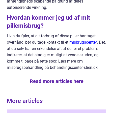
afhængigheds skabende på grund af deres
euforiserende virkning.
Hvordan kommer jeg ud af mit
pillemisbrug?
Hvis du føler, at dit forbrug af disse piller har taget
overhånd, bør du tage kontakt til et
misbrugscenter
. Det,
at du selv har en erkendelse af, at der er et problem,
indikerer, at det stadig er muligt at vende skuden, og
komme tilbage på rette spor. Læs mere om
misbrugsbehandling på behandlingscenter-stien.dk
Read more articles here
More articles