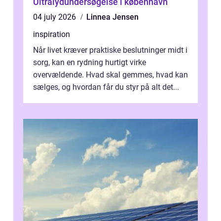
Ultralydundersøgelse i københavn
04 july 2026
Linnea Jensen
inspiration
Når livet kræver praktiske beslutninger midt i
sorg, kan en rydning hurtigt virke
overvældende. Hvad skal gemmes, hvad kan
sælges, og hvordan får du styr på alt det...