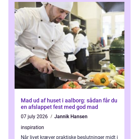
Mad ud af huset i aalborg: sådan får du
en afslappet fest med god mad
07 july 2026
Jannik Hansen
inspiration
Når livet kræver praktiske beslutninger midt i