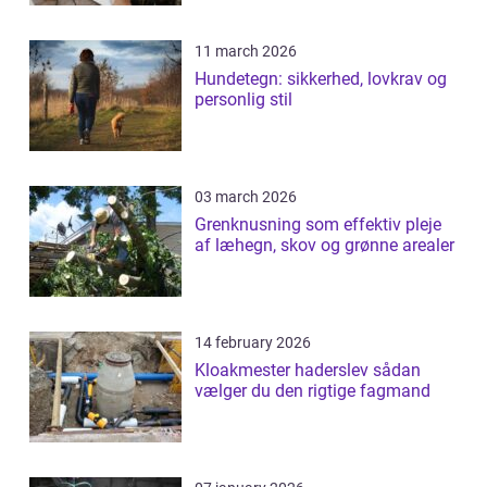
11 march 2026
Hundetegn: sikkerhed, lovkrav og
personlig stil
03 march 2026
Grenknusning som effektiv pleje
af læhegn, skov og grønne arealer
14 february 2026
Kloakmester haderslev sådan
vælger du den rigtige fagmand