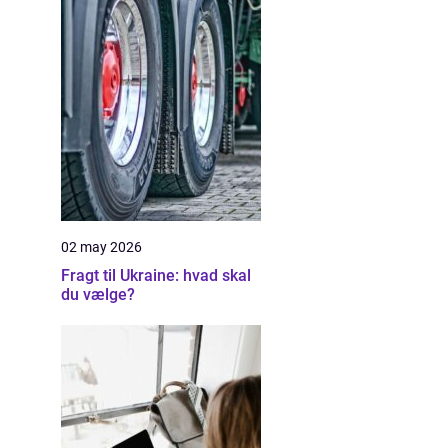
02 may 2026
Fragt til Ukraine: hvad skal
du vælge?