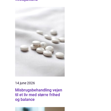
14 june 2026
Misbrugsbehandling vejen
til et liv med større frihed
og balance