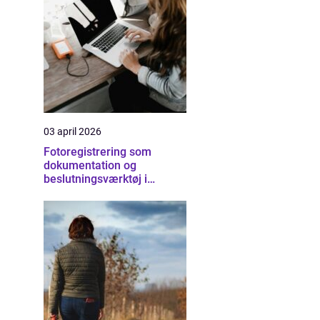
03 april 2026
Fotoregistrering som
dokumentation og
beslutningsværktøj i
byggeriet