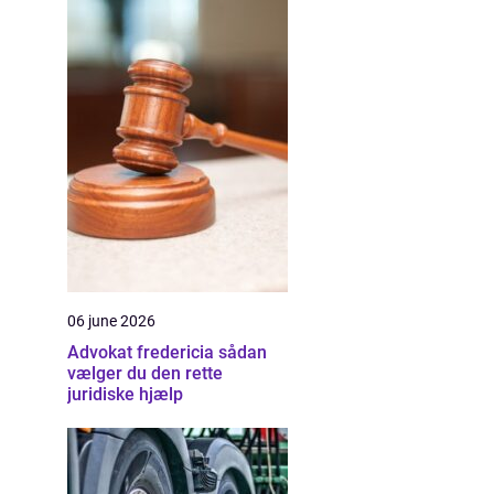
06 june 2026
Advokat fredericia sådan
vælger du den rette
juridiske hjælp