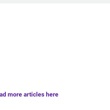
ad more articles here