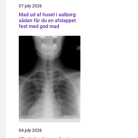
07 july 2026
Mad ud af huset i aalborg:
sådan får du en afslappet
fest med god mad
04 july 2026