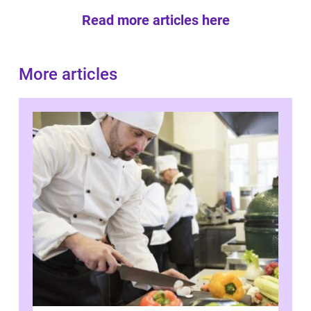
Read more articles here
More articles