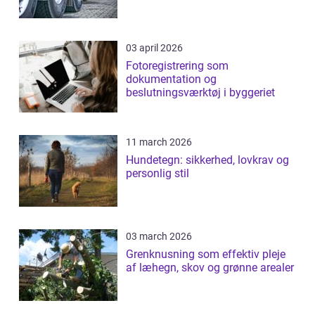
03 april 2026
Fotoregistrering som
dokumentation og
beslutningsværktøj i byggeriet
11 march 2026
Hundetegn: sikkerhed, lovkrav og
personlig stil
03 march 2026
Grenknusning som effektiv pleje
af læhegn, skov og grønne arealer