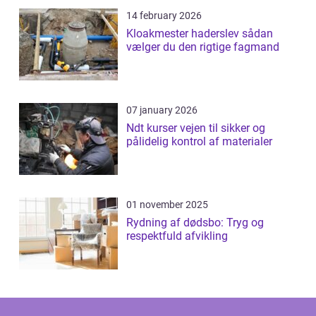
14 february 2026
Kloakmester haderslev sådan
vælger du den rigtige fagmand
07 january 2026
Ndt kurser vejen til sikker og
pålidelig kontrol af materialer
01 november 2025
Rydning af dødsbo: Tryg og
respektfuld afvikling