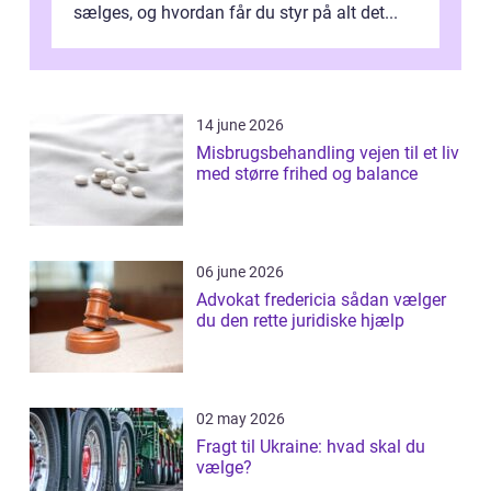
sælges, og hvordan får du styr på alt det...
14 june 2026
Misbrugsbehandling vejen til et liv
med større frihed og balance
06 june 2026
Advokat fredericia sådan vælger
du den rette juridiske hjælp
02 may 2026
Fragt til Ukraine: hvad skal du
vælge?