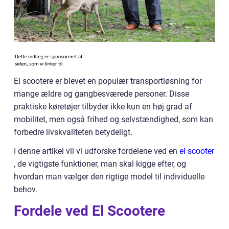
El scootere er blevet en populær transportløsning for
mange ældre og gangbesværede personer. Disse
praktiske køretøjer tilbyder ikke kun en høj grad af
mobilitet, men også frihed og selvstændighed, som kan
forbedre livskvaliteten betydeligt.
I denne artikel vil vi udforske fordelene ved en
el scooter
, de vigtigste funktioner, man skal kigge efter, og
hvordan man vælger den rigtige model til individuelle
behov.
Fordele ved El Scootere