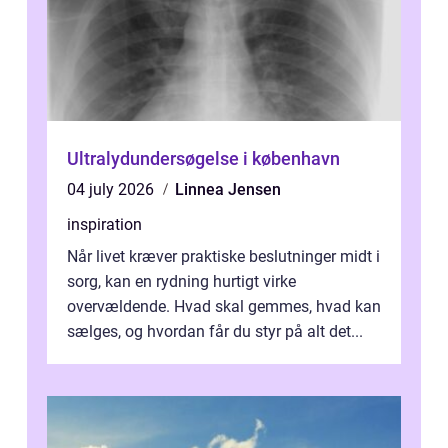
Ultralydundersøgelse i københavn
04 july 2026
Linnea Jensen
inspiration
Når livet kræver praktiske beslutninger midt i
sorg, kan en rydning hurtigt virke
overvældende. Hvad skal gemmes, hvad kan
sælges, og hvordan får du styr på alt det...