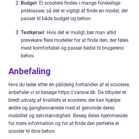
Budget
: El scootere findes i mange forskellige
prisklasser, så det er vigtigt at finde en model, der
passer til både budget og behov.
Testkørsel
: Hvis det er muligt, bør man altid
prøvekøre flere modeller for at finde den, der føles
mest komfortabel og passer bedst til brugerens
behov.
Anbefaling
Hvis du leder efter en pålidelig forhandler af el scootere,
anbefaler vi at besøge https://varsoe.dk. De tilbyder et
bredt udvalg af kvalitets el scootere, der kan hjælpe
ældre og gangbesværede med at genvinde deres
mobilitet og selvstændighed. Besøg deres hjemmeside
for mere information og for at finde den perfekte el
scooter til dine behov.