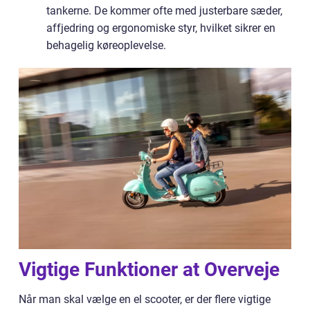
tankerne. De kommer ofte med justerbare sæder,
affjedring og ergonomiske styr, hvilket sikrer en
behagelig køreoplevelse.
Vigtige Funktioner at Overveje
Når man skal vælge en el scooter, er der flere vigtige