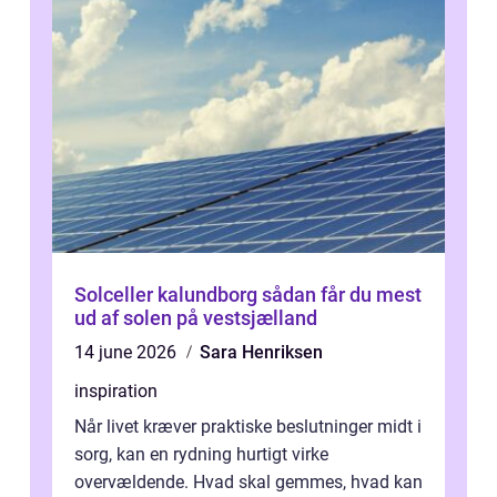
Solceller kalundborg sådan får du mest
ud af solen på vestsjælland
14 june 2026
Sara Henriksen
inspiration
Når livet kræver praktiske beslutninger midt i
sorg, kan en rydning hurtigt virke
overvældende. Hvad skal gemmes, hvad kan