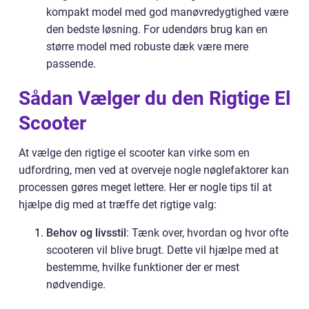
kompakt model med god manøvredygtighed være
den bedste løsning. For udendørs brug kan en
større model med robuste dæk være mere
passende.
Sådan Vælger du den Rigtige El
Scooter
At vælge den rigtige el scooter kan virke som en
udfordring, men ved at overveje nogle nøglefaktorer kan
processen gøres meget lettere. Her er nogle tips til at
hjælpe dig med at træffe det rigtige valg:
Behov og livsstil
: Tænk over, hvordan og hvor ofte
scooteren vil blive brugt. Dette vil hjælpe med at
bestemme, hvilke funktioner der er mest
nødvendige.