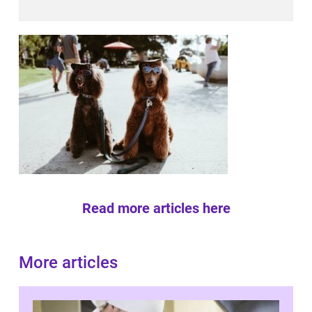
Read more articles here
More articles