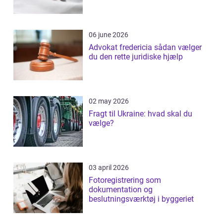
06 june 2026
Advokat fredericia sådan vælger
du den rette juridiske hjælp
02 may 2026
Fragt til Ukraine: hvad skal du
vælge?
03 april 2026
Fotoregistrering som
dokumentation og
beslutningsværktøj i byggeriet