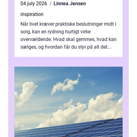
04 july 2026
Linnea Jensen
inspiration
Når livet kræver praktiske beslutninger midt i
sorg, kan en rydning hurtigt virke
overvældende. Hvad skal gemmes, hvad kan
sælges, og hvordan får du styr på alt det...