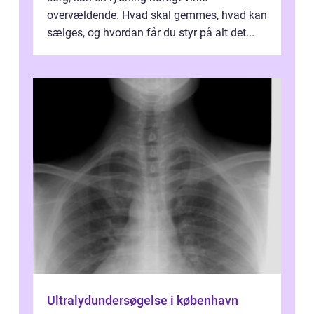
overvældende. Hvad skal gemmes, hvad kan
sælges, og hvordan får du styr på alt det...
Ultralydundersøgelse i københavn