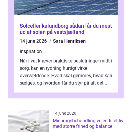
Solceller kalundborg sådan får du mest
ud af solen på vestsjælland
14 june 2026
Sara Henriksen
inspiration
Når livet kræver praktiske beslutninger midt i
sorg, kan en rydning hurtigt virke
overvældende. Hvad skal gemmes, hvad kan
sælges, og hvordan får du styr på alt det...
14 june 2026
Misbrugsbehandling vejen til et liv
med større frihed og balance