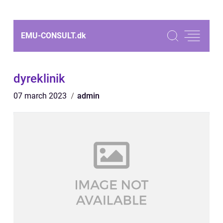
EMU-CONSULT.
dk
dyreklinik
07 march 2023
admin