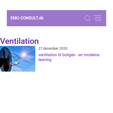
EMU-CONSULT.
dk
Ventilation
27 december 2020
ventilation til boligen - en moderne
løsning