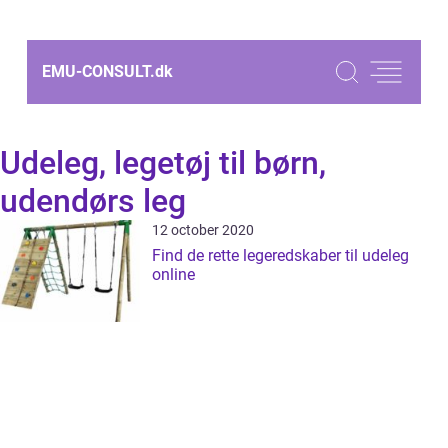
EMU-CONSULT.
dk
Udeleg, legetøj til børn,
udendørs leg
12 october 2020
Find de rette legeredskaber til udeleg
online