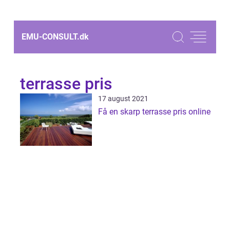
EMU-CONSULT.
dk
terrasse pris
17 august 2021
Få en skarp terrasse pris online