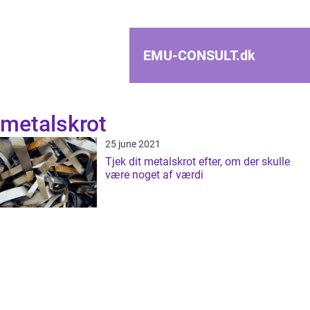
EMU-CONSULT.
dk
metalskrot
25 june 2021
Tjek dit metalskrot efter, om der skulle
være noget af værdi