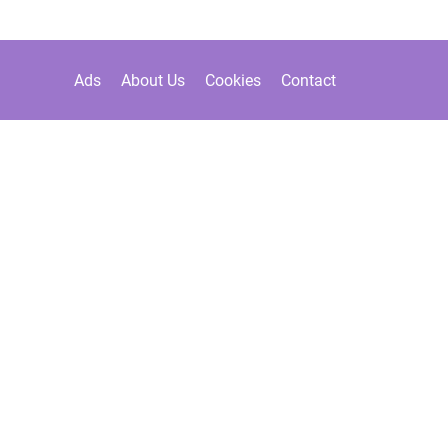
Ads
About Us
Cookies
Contact