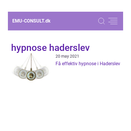
EMU-CONSULT.
dk
hypnose haderslev
20 may 2021
Få effektiv hypnose i Haderslev