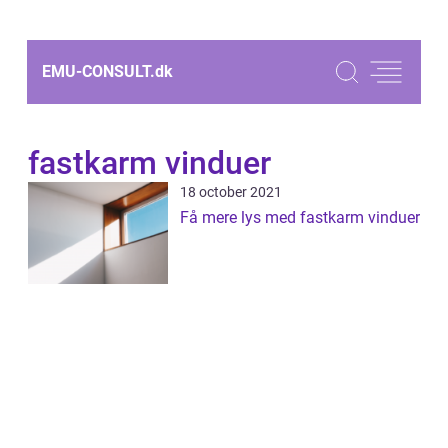
EMU-CONSULT.
dk
fastkarm vinduer
18 october 2021
Få mere lys med fastkarm vinduer