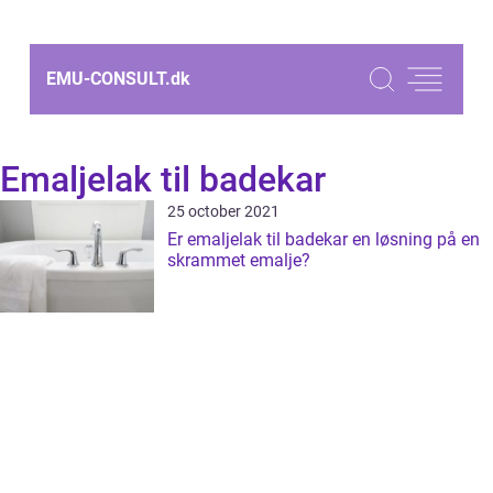
EMU-CONSULT.
dk
Emaljelak til badekar
25 october 2021
Er emaljelak til badekar en løsning på en
skrammet emalje?