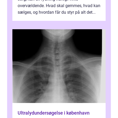
overvældende. Hvad skal gemmes, hvad kan
sælges, og hvordan får du styr på alt det...
Ultralydundersøgelse i københavn