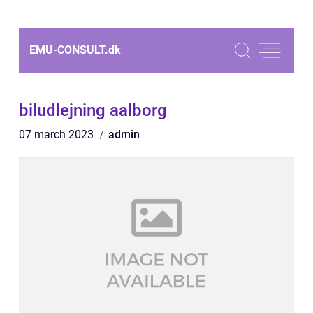
EMU-CONSULT.
dk
biludlejning aalborg
07 march 2023
admin