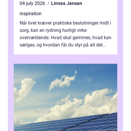
04 july 2026
Linnea Jensen
inspiration
Når livet kræver praktiske beslutninger midt i
sorg, kan en rydning hurtigt virke
overvældende. Hvad skal gemmes, hvad kan
sælges, og hvordan får du styr på alt det...