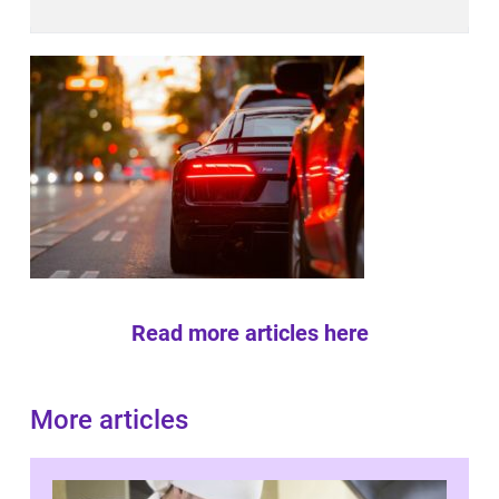
Read more articles here
More articles