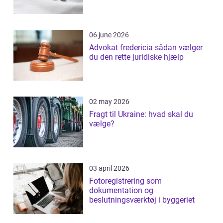
06 june 2026
Advokat fredericia sådan vælger
du den rette juridiske hjælp
02 may 2026
Fragt til Ukraine: hvad skal du
vælge?
03 april 2026
Fotoregistrering som
dokumentation og
beslutningsværktøj i byggeriet