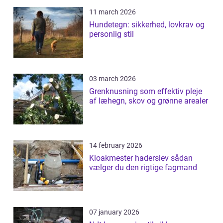
11 march 2026
Hundetegn: sikkerhed, lovkrav og
personlig stil
03 march 2026
Grenknusning som effektiv pleje
af læhegn, skov og grønne arealer
14 february 2026
Kloakmester haderslev sådan
vælger du den rigtige fagmand
07 january 2026