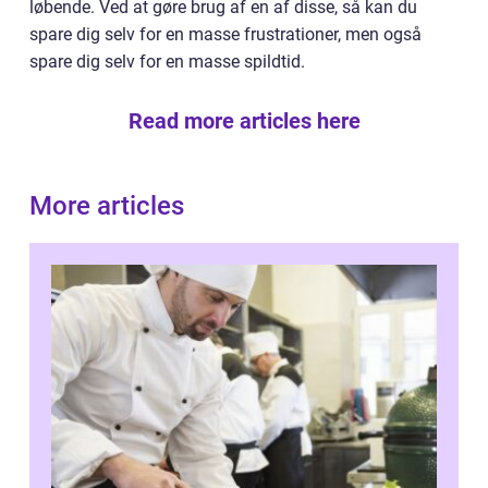
løbende. Ved at gøre brug af en af disse, så kan du
spare dig selv for en masse frustrationer, men også
spare dig selv for en masse spildtid.
Read more articles here
More articles