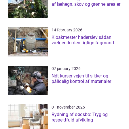
af læhegn, skov og grønne arealer
14 february 2026
Kloakmester haderslev sådan
vælger du den rigtige fagmand
07 january 2026
Ndt kurser vejen til sikker og
pålidelig kontrol af materialer
01 november 2025
Rydning af dødsbo: Tryg og
respektfuld afvikling