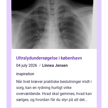
Ultralydundersøgelse i københavn
04 july 2026
Linnea Jensen
inspiration
Når livet kræver praktiske beslutninger midt i
sorg, kan en rydning hurtigt virke
overvældende. Hvad skal gemmes, hvad kan
sælges, og hvordan får du styr på alt det...