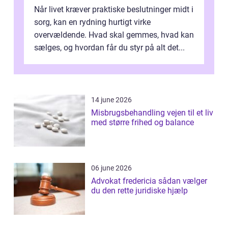
Når livet kræver praktiske beslutninger midt i
sorg, kan en rydning hurtigt virke
overvældende. Hvad skal gemmes, hvad kan
sælges, og hvordan får du styr på alt det...
14 june 2026
Misbrugsbehandling vejen til et liv
med større frihed og balance
06 june 2026
Advokat fredericia sådan vælger
du den rette juridiske hjælp