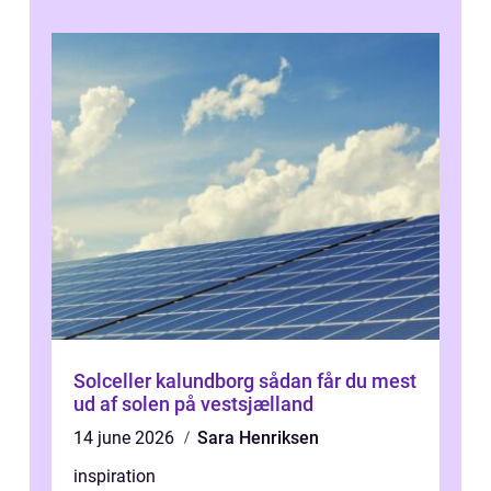
Solceller kalundborg sådan får du mest
ud af solen på vestsjælland
14 june 2026
Sara Henriksen
inspiration