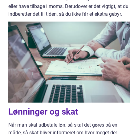
eller have tilbage i moms. Derudover er det vigtigt, at du
indberetter det til tiden, så du ikke får et ekstra gebyr.
Lønninger og skat
Når man skal udbetale løn, så skal det gøres på en
måde, så skat bliver informeret om hvor meget der