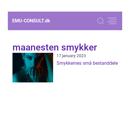
EMU-CONSULT.
dk
maanesten smykker
17 january 2023
Smykkernes små bestanddele