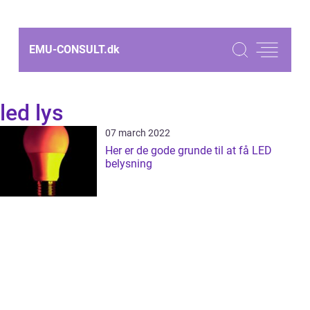
EMU-CONSULT.
dk
led lys
07 march 2022
Her er de gode grunde til at få LED
belysning