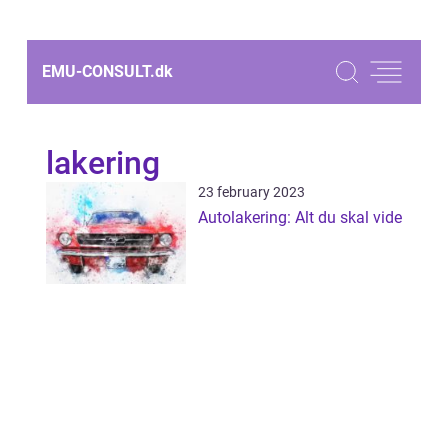
EMU-CONSULT.
dk
lakering
23 february 2023
Autolakering: Alt du skal vide