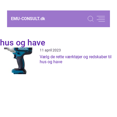
EMU-CONSULT.
dk
hus og have
11 april 2023
Vælg de rette værktøjer og redskaber til
hus og have