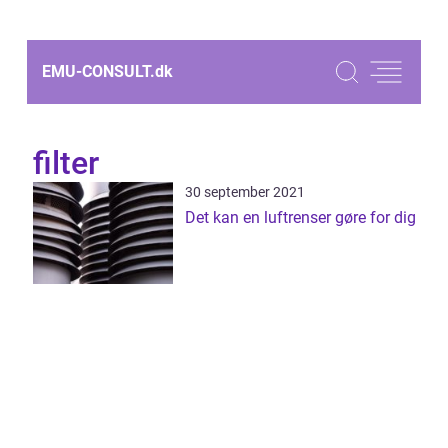
EMU-CONSULT.
dk
filter
30 september 2021
Det kan en luftrenser gøre for dig