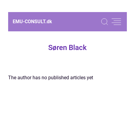
EMU-CONSULT.
dk
Søren Black
The author has no published articles yet